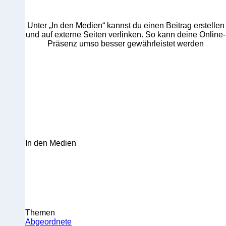
Unter „In den Medien“ kannst du einen Beitrag erstellen
und auf externe Seiten verlinken. So kann deine Online-
Präsenz umso besser gewährleistet werden
In den Medien
Themen
Abgeordnete